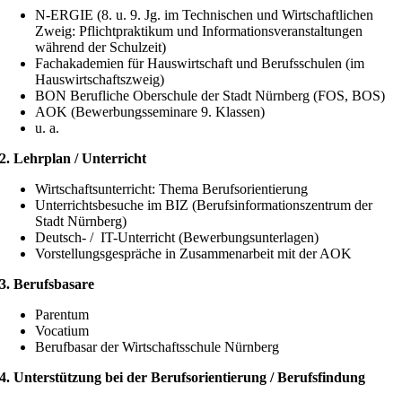
N-ERGIE (8. u. 9. Jg. im Technischen und Wirtschaftlichen
Zweig: Pflichtpraktikum und Informationsveranstaltungen
während der Schulzeit)
Fachakademien für Hauswirtschaft und Berufsschulen (im
Hauswirtschaftszweig)
BON Berufliche Oberschule der Stadt Nürnberg (FOS, BOS)
AOK (Bewerbungsseminare 9. Klassen)
u. a.
2. Lehrplan / Unterricht
Wirtschaftsunterricht: Thema Berufsorientierung
Unterrichtsbesuche im BIZ (Berufsinformationszentrum der
Stadt Nürnberg)
Deutsch- / IT-Unterricht (Bewerbungsunterlagen)
Vorstellungsgespräche in Zusammenarbeit mit der AOK
3. Berufsbasare
Parentum
Vocatium
Berufbasar der Wirtschaftsschule Nürnberg
4. Unterstützung bei der Berufsorientierung / Berufsfindung