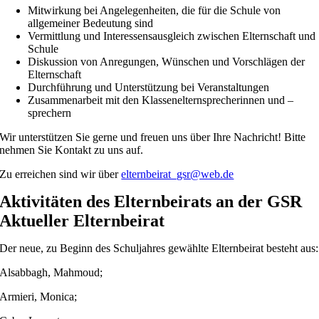
Mitwirkung bei Angelegenheiten, die für die Schule von
allgemeiner Bedeutung sind
Vermittlung und Interessensausgleich zwischen Elternschaft und
Schule
Diskussion von Anregungen, Wünschen und Vorschlägen der
Elternschaft
Durchführung und Unterstützung bei Veranstaltungen
Zusammenarbeit mit den Klassenelternsprecherinnen und –
sprechern
Wir unterstützen Sie gerne und freuen uns über Ihre Nachricht! Bitte
nehmen Sie Kontakt zu uns auf.
Zu erreichen sind wir über
elternbeirat_gsr@web.de
Aktivitäten des Elternbeirats an der GSR
Aktueller Elternbeirat
Der neue, zu Beginn des Schuljahres gewählte Elternbeirat besteht aus:
Alsabbagh, Mahmoud;
Armieri, Monica;