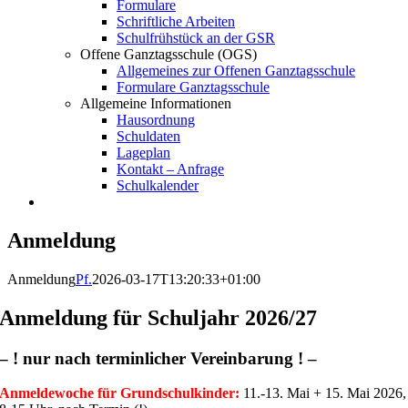
Formulare
Schriftliche Arbeiten
Schulfrühstück an der GSR
Offene Ganztagsschule (OGS)
Allgemeines zur Offenen Ganztagsschule
Formulare Ganztagsschule
Allgemeine Informationen
Hausordnung
Schuldaten
Lageplan
Kontakt – Anfrage
Schulkalender
Anmeldung
Anmeldung
Pf.
2026-03-17T13:20:33+01:00
Anmeldung für Schuljahr 2026/27
– ! nur nach terminlicher Vereinbarung ! –
Anmeldewoche für Grundschulkinder:
11.-13. Mai + 15. Mai 2026,