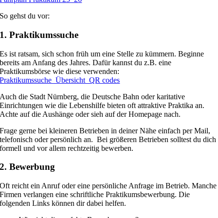
So gehst du vor:
1. Praktikumssuche
Es ist ratsam, sich schon früh um eine Stelle zu kümmern. Beginne
bereits am Anfang des Jahres. Dafür kannst du z.B. eine
Praktikumsbörse wie diese verwenden:
Praktikumssuche_Übersicht_QR codes
Auch die Stadt Nürnberg, die Deutsche Bahn oder karitative
Einrichtungen wie die Lebenshilfe bieten oft attraktive Praktika an.
Achte auf die Aushänge oder sieh auf der Homepage nach.
Frage gerne bei kleineren Betrieben in deiner Nähe einfach per Mail,
telefonisch oder persönlich an. Bei größeren Betrieben solltest du dich
formell und vor allem rechtzeitig bewerben.
2. Bewerbung
Oft reicht ein Anruf oder eine persönliche Anfrage im Betrieb. Manche
Firmen verlangen eine schriftliche Praktikumsbewerbung. Die
folgenden Links können dir dabei helfen.