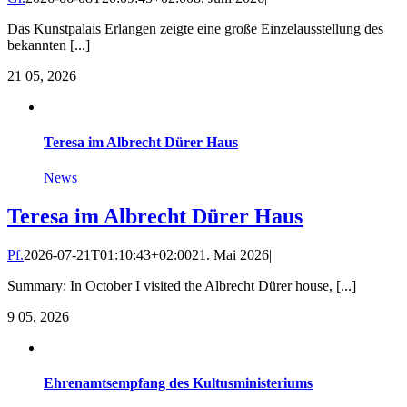
Das Kunstpalais Erlangen zeigte eine große Einzelausstellung des
bekannten [...]
21
05, 2026
Teresa im Albrecht Dürer Haus
News
Teresa im Albrecht Dürer Haus
Pf.
2026-07-21T01:10:43+02:00
21. Mai 2026
|
Summary: In October I visited the Albrecht Dürer house, [...]
9
05, 2026
Ehrenamtsempfang des Kultusministeriums