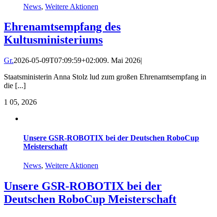
News
,
Weitere Aktionen
Ehrenamtsempfang des
Kultusministeriums
Gr.
2026-05-09T07:09:59+02:00
9. Mai 2026
|
Staatsministerin Anna Stolz lud zum großen Ehrenamtsempfang in
die [...]
1
05, 2026
Unsere GSR-ROBOTIX bei der Deutschen RoboCup
Meisterschaft
News
,
Weitere Aktionen
Unsere GSR-ROBOTIX bei der
Deutschen RoboCup Meisterschaft